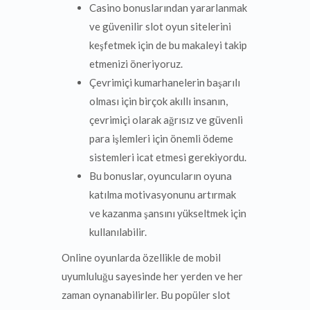
Casino bonuslarından yararlanmak
ve güvenilir slot oyun sitelerini
keşfetmek için de bu makaleyi takip
etmenizi öneriyoruz.
Çevrimiçi kumarhanelerin başarılı
olması için birçok akıllı insanın,
çevrimiçi olarak ağrısız ve güvenli
para işlemleri için önemli ödeme
sistemleri icat etmesi gerekiyordu.
Bu bonuslar, oyuncuların oyuna
katılma motivasyonunu artırmak
ve kazanma şansını yükseltmek için
kullanılabilir.
Online oyunlarda özellikle de mobil
uyumluluğu sayesinde her yerden ve her
zaman oynanabilirler. Bu popüler slot