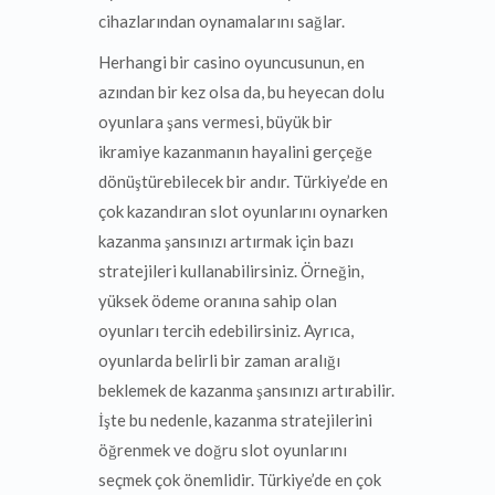
cihazlarından oynamalarını sağlar.
Herhangi bir casino oyuncusunun, en
azından bir kez olsa da, bu heyecan dolu
oyunlara şans vermesi, büyük bir
ikramiye kazanmanın hayalini gerçeğe
dönüştürebilecek bir andır. Türkiye’de en
çok kazandıran slot oyunlarını oynarken
kazanma şansınızı artırmak için bazı
stratejileri kullanabilirsiniz. Örneğin,
yüksek ödeme oranına sahip olan
oyunları tercih edebilirsiniz. Ayrıca,
oyunlarda belirli bir zaman aralığı
beklemek de kazanma şansınızı artırabilir.
İşte bu nedenle, kazanma stratejilerini
öğrenmek ve doğru slot oyunlarını
seçmek çok önemlidir. Türkiye’de en çok