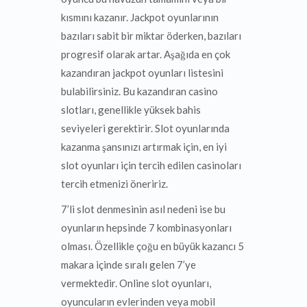
kısmını kazanır. Jackpot oyunlarının
bazıları sabit bir miktar öderken, bazıları
progresif olarak artar. Aşağıda en çok
kazandıran jackpot oyunları listesini
bulabilirsiniz. Bu kazandıran casino
slotları, genellikle yüksek bahis
seviyeleri gerektirir. Slot oyunlarında
kazanma şansınızı artırmak için, en iyi
slot oyunları için tercih edilen casinoları
tercih etmenizi öneririz.
7’li slot denmesinin asıl nedeni ise bu
oyunların hepsinde 7 kombinasyonları
olması. Özellikle çoğu en büyük kazancı 5
makara içinde sıralı gelen 7’ye
vermektedir. Online slot oyunları,
oyuncuların evlerinden veya mobil