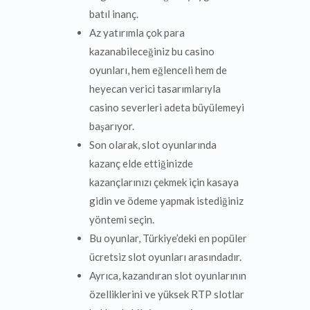
batıl inanç.
Az yatırımla çok para
kazanabileceğiniz bu casino
oyunları, hem eğlenceli hem de
heyecan verici tasarımlarıyla
casino severleri adeta büyülemeyi
başarıyor.
Son olarak, slot oyunlarında
kazanç elde ettiğinizde
kazançlarınızı çekmek için kasaya
gidin ve ödeme yapmak istediğiniz
yöntemi seçin.
Bu oyunlar, Türkiye’deki en popüler
ücretsiz slot oyunları arasındadır.
Ayrıca, kazandıran slot oyunlarının
özelliklerini ve yüksek RTP slotlar