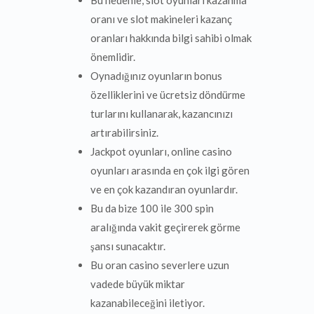
Bu nedenle, slot oyunları kazanma
oranı ve slot makineleri kazanç
oranları hakkında bilgi sahibi olmak
önemlidir.
Oynadığınız oyunların bonus
özelliklerini ve ücretsiz döndürme
turlarını kullanarak, kazancınızı
artırabilirsiniz.
Jackpot oyunları, online casino
oyunları arasında en çok ilgi gören
ve en çok kazandıran oyunlardır.
Bu da bize 100 ile 300 spin
aralığında vakit geçirerek görme
şansı sunacaktır.
Bu oran casino severlere uzun
vadede büyük miktar
kazanabileceğini iletiyor.