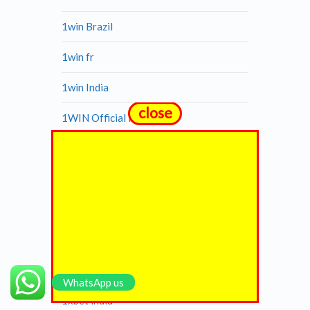
1win Brazil
1win fr
1win India
close
1WIN Official In Russia
1win Turkiye
1win uzbekistan
1winRussia
1xbet casino BD
1xbet casino french
WhatsApp us
1xbet india