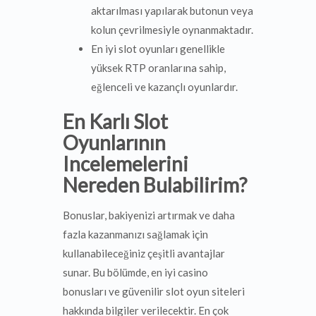
aktarılması yapılarak butonun veya
kolun çevrilmesiyle oynanmaktadır.
En iyi slot oyunları genellikle
yüksek RTP oranlarına sahip,
eğlenceli ve kazançlı oyunlardır.
En Karlı Slot
Oyunlarının
Incelemelerini
Nereden Bulabilirim?
Bonuslar, bakiyenizi artırmak ve daha
fazla kazanmanızı sağlamak için
kullanabileceğiniz çeşitli avantajlar
sunar. Bu bölümde, en iyi casino
bonusları ve güvenilir slot oyun siteleri
hakkında bilgiler verilecektir. En çok