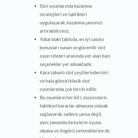
Slot oyunlarında kazanma
stratejileri ve taktikleri
uygulayarak, kazanma şansınızı
artırabilirsiniz.
Yukarıdaki tabloda, en iyi casino
bonusları sunan ve güvenilir slot
oyun siteleri arasında yer alan bazı
seçenekler yer almaktadır.
Kara tabanlı slot çeşitlerinden biri
ve hala güncel klasik slot
oyunlarında çok tercih edilir.
Bu oyunların her biri, oyuncuların
taktiksel kararlar almasına olanak
sağlayarak, sadece şansa değil,
aynı zamanda bireylerin oyunu
okuma ve öngörü yeteneklerine de