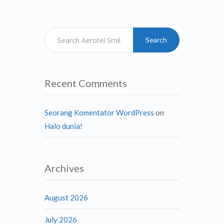
Search
Recent Comments
Seorang Komentator WordPress
on
Halo dunia!
Archives
August 2026
July 2026