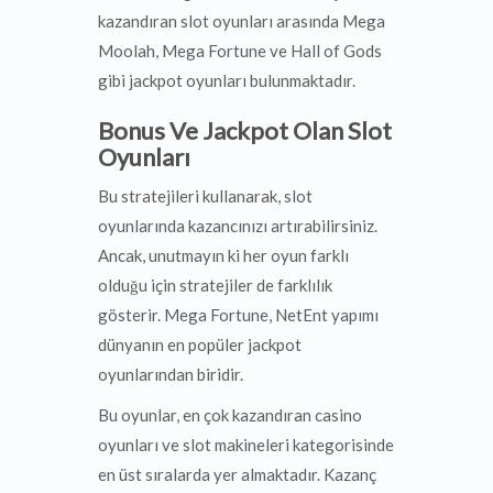
kazandıran slot oyunları arasında Mega
Moolah, Mega Fortune ve Hall of Gods
gibi jackpot oyunları bulunmaktadır.
Bonus Ve Jackpot Olan Slot
Oyunları
Bu stratejileri kullanarak, slot
oyunlarında kazancınızı artırabilirsiniz.
Ancak, unutmayın ki her oyun farklı
olduğu için stratejiler de farklılık
gösterir. Mega Fortune, NetEnt yapımı
dünyanın en popüler jackpot
oyunlarından biridir.
Bu oyunlar, en çok kazandıran casino
oyunları ve slot makineleri kategorisinde
en üst sıralarda yer almaktadır. Kazanç