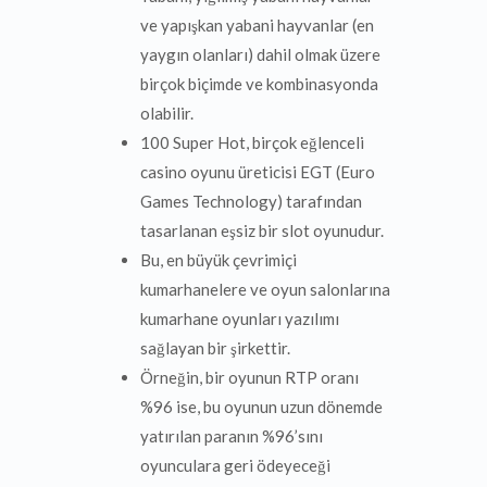
ve yapışkan yabani hayvanlar (en
yaygın olanları) dahil olmak üzere
birçok biçimde ve kombinasyonda
olabilir.
100 Super Hot, birçok eğlenceli
casino oyunu üreticisi EGT (Euro
Games Technology) tarafından
tasarlanan eşsiz bir slot oyunudur.
Bu, en büyük çevrimiçi
kumarhanelere ve oyun salonlarına
kumarhane oyunları yazılımı
sağlayan bir şirkettir.
Örneğin, bir oyunun RTP oranı
%96 ise, bu oyunun uzun dönemde
yatırılan paranın %96’sını
oyunculara geri ödeyeceği