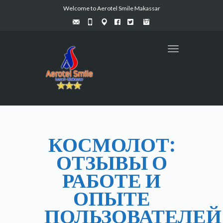
Welcome to Aerotel Smile Makassar
Toggle
navigation
КОСМОЛОТ:
ОТЗЫВЫ О
РАБОТЕ И
ОПЫТЕ
ПОЛЬЗОВАТЕЛЕЙ