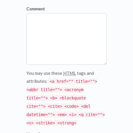
Comment
You may use these
HTML
tags and
attributes:
<a href="" title="">
<abbr title=""> <acronym
title=""> <b> <blockquote
cite=""> <cite> <code> <del
datetime=""> <em> <i> <q cite="">
<s> <strike> <strong>