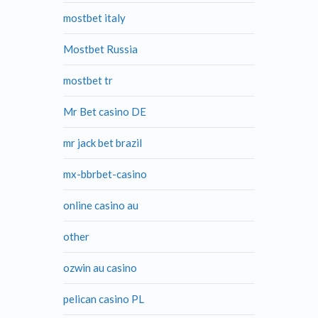
mostbet italy
Mostbet Russia
mostbet tr
Mr Bet casino DE
mr jack bet brazil
mx-bbrbet-casino
online casino au
other
ozwin au casino
pelican casino PL