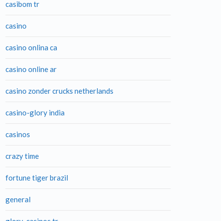
casibom tr
casino
casino onlina ca
casino online ar
casino zonder crucks netherlands
casino-glory india
casinos
crazy time
fortune tiger brazil
general