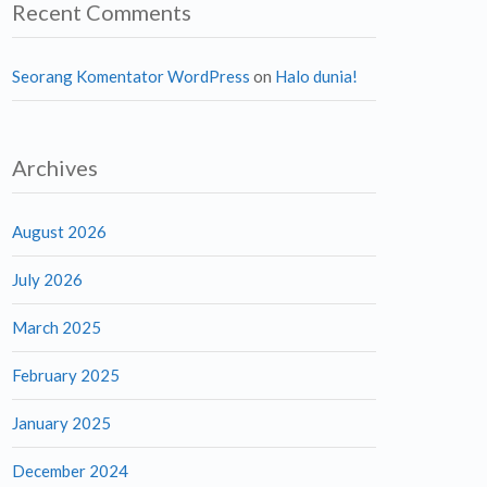
Recent Comments
Seorang Komentator WordPress
on
Halo dunia!
Archives
August 2026
July 2026
March 2025
February 2025
January 2025
December 2024