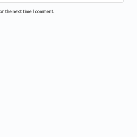
or the next time I comment.