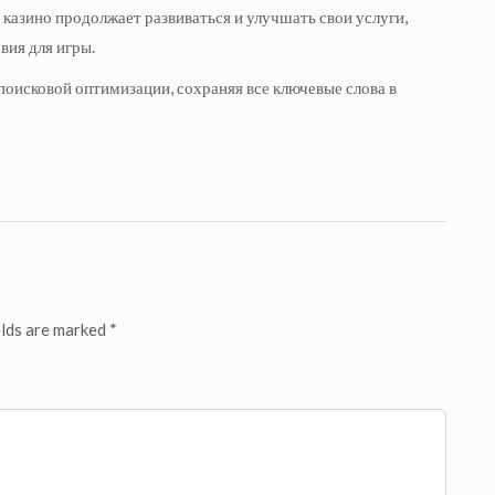
 казино продолжает развиваться и улучшать свои услуги,
вия для игры.
поисковой оптимизации, сохраняя все ключевые слова в
elds are marked *