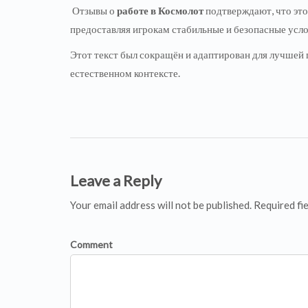
Отзывы о
работе в Космолот
подтверждают, что это
предоставляя игрокам стабильные и безопасные усло
Этот текст был сокращён и адаптирован для лучшей 
естественном контексте.
Leave a Reply
Your email address will not be published. Required fi
Comment