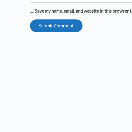
Save my name, email, and website in this browser f