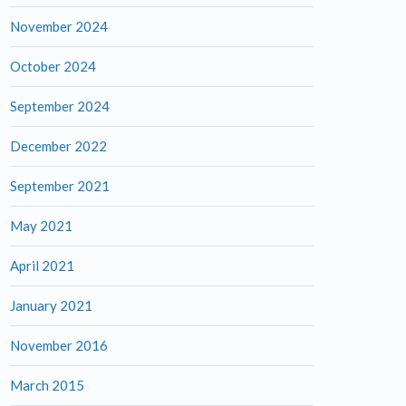
November 2024
October 2024
September 2024
December 2022
September 2021
May 2021
April 2021
January 2021
November 2016
March 2015