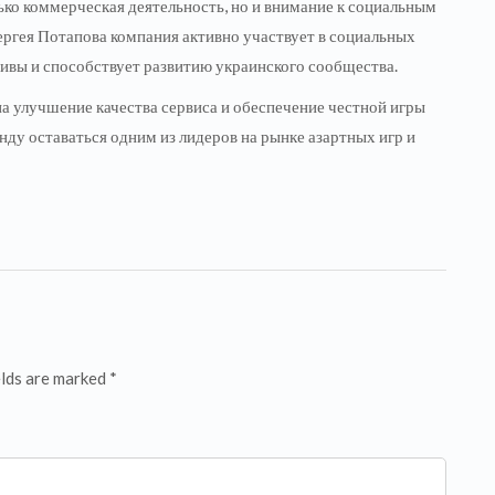
ько коммерческая деятельность, но и внимание к социальным
ргея Потапова компания активно участвует в социальных
ивы и способствует развитию украинского сообщества.
а улучшение качества сервиса и обеспечение честной игры
нду оставаться одним из лидеров на рынке азартных игр и
elds are marked *