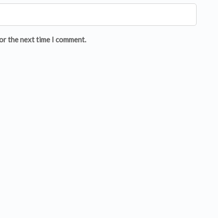
or the next time I comment.