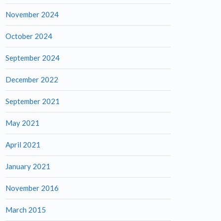
November 2024
October 2024
September 2024
December 2022
September 2021
May 2021
April 2021
January 2021
November 2016
March 2015