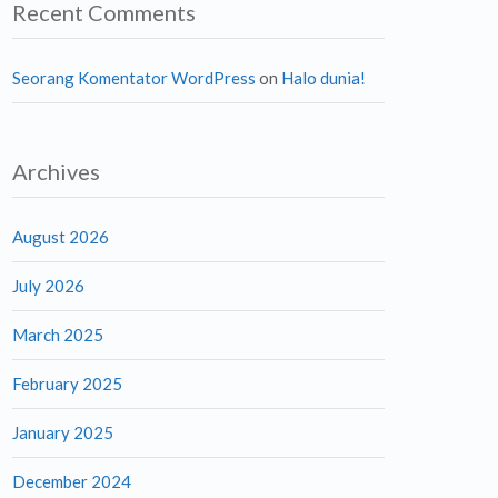
Recent Comments
Seorang Komentator WordPress
on
Halo dunia!
Archives
August 2026
July 2026
March 2025
February 2025
January 2025
December 2024