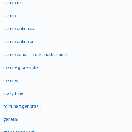
casibom tr
casino
casino onlina ca
casino online ar
casino zonder crucks netherlands
casino-glory india
casinos
crazy time
fortune tiger brazil
general