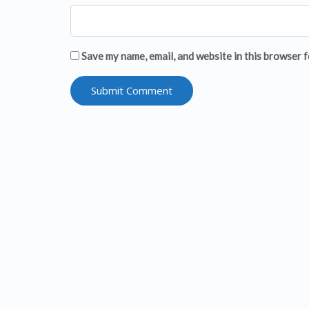
Save my name, email, and website in this browser f