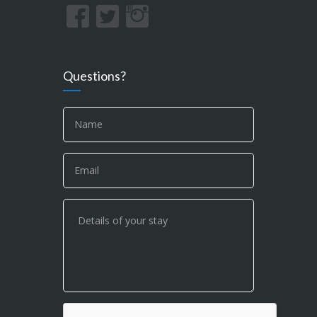
Questions?