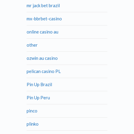
mr jack bet brazil
mx-bbrbet-casino
online casino au
other
ozwin au casino
pelican casino PL
Pin Up Brazil
Pin Up Peru
pinco
plinko