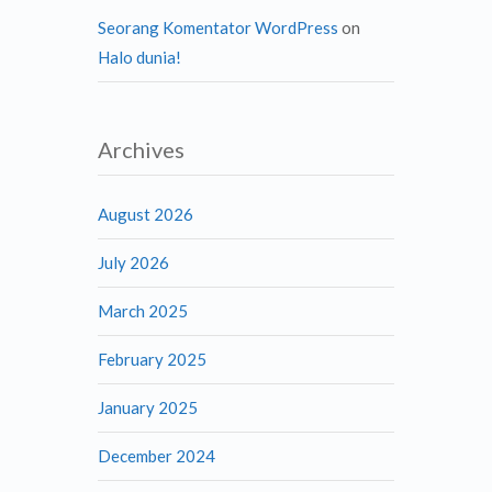
Seorang Komentator WordPress
on
Halo dunia!
Archives
August 2026
July 2026
March 2025
February 2025
January 2025
December 2024