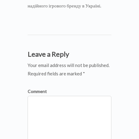
надійного ігрового бренду в Україні.
Leave a Reply
Your email address will not be published.
Required fields are marked *
Comment