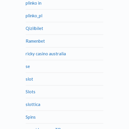
plinko in
plinko_pl
Qizilbilet
Ramenbet
ricky casino australia
se
slot
Slots
slottica
Spins