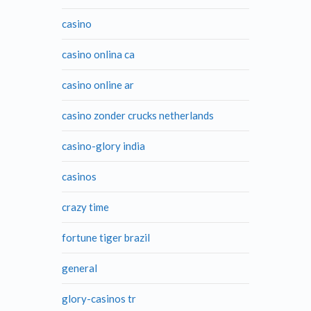
casino
casino onlina ca
casino online ar
casino zonder crucks netherlands
casino-glory india
casinos
crazy time
fortune tiger brazil
general
glory-casinos tr