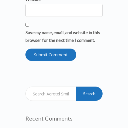
Save my name, email, and website in this
browser for the next time I comment.
Search
Recent Comments