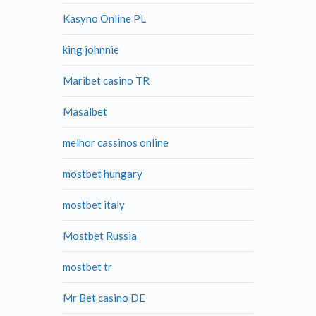
Kasyno Online PL
king johnnie
Maribet casino TR
Masalbet
melhor cassinos online
mostbet hungary
mostbet italy
Mostbet Russia
mostbet tr
Mr Bet casino DE