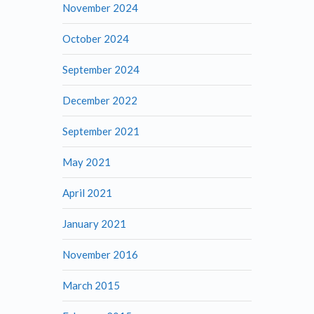
November 2024
October 2024
September 2024
December 2022
September 2021
May 2021
April 2021
January 2021
November 2016
March 2015