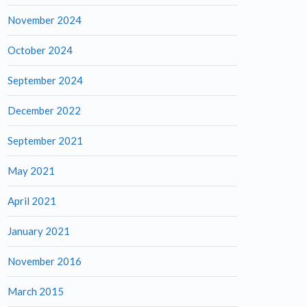
November 2024
October 2024
September 2024
December 2022
September 2021
May 2021
April 2021
January 2021
November 2016
March 2015