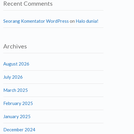
Recent Comments
Seorang Komentator WordPress
on
Halo dunia!
Archives
August 2026
July 2026
March 2025
February 2025
January 2025
December 2024