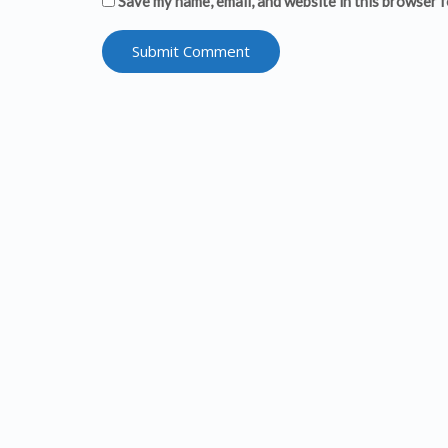
Save my name, email, and website in this browser f