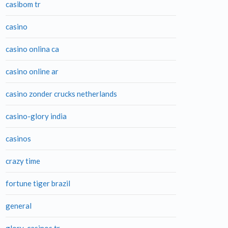
casibom tr
casino
casino onlina ca
casino online ar
casino zonder crucks netherlands
casino-glory india
casinos
crazy time
fortune tiger brazil
general