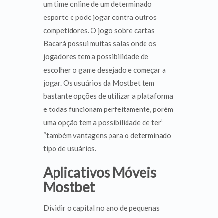
um time online de um determinado
esporte e pode jogar contra outros
competidores. O jogo sobre cartas
Bacará possui muitas salas onde os
jogadores tem a possibilidade de
escolher o game desejado e começar a
jogar. Os usuários da Mostbet tem
bastante opções de utilizar a plataforma
e todas funcionam perfeitamente, porém
uma opção tem a possibilidade de ter”
“também vantagens para o determinado
tipo de usuários.
Aplicativos Móveis
Mostbet
Dividir o capital no ano de pequenas