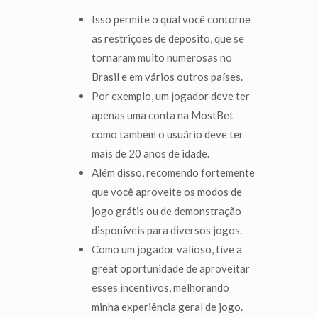
Isso permite o qual você contorne
as restrições de deposito, que se
tornaram muito numerosas no
Brasil e em vários outros países.
Por exemplo, um jogador deve ter
apenas uma conta na MostBet
como também o usuário deve ter
mais de 20 anos de idade.
Além disso, recomendo fortemente
que você aproveite os modos de
jogo grátis ou de demonstração
disponíveis para diversos jogos.
Como um jogador valioso, tive a
great oportunidade de aproveitar
esses incentivos, melhorando
minha experiência geral de jogo.