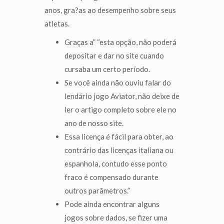
anos, gra?as ao desempenho sobre seus
atletas.
Graças a” “esta opção, não poderá
depositar e dar no site cuando
cursaba um certo período.
Se você ainda não ouviu falar do
lendário jogo Aviator, não deixe de
ler o artigo completo sobre ele no
ano de nosso site.
Essa licença é fácil para obter, ao
contrário das licenças italiana ou
espanhola, contudo esse ponto
fraco é compensado durante
outros parâmetros.”
Pode ainda encontrar alguns
jogos sobre dados, se fizer uma