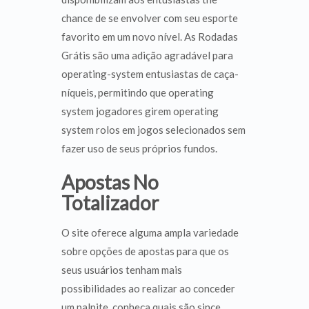
chance de se envolver com seu esporte
favorito em um novo nível. As Rodadas
Grátis são uma adição agradável para
operating-system entusiastas de caça-
níqueis, permitindo que operating
system jogadores girem operating
system rolos em jogos selecionados sem
fazer uso de seus próprios fundos.
Apostas No
Totalizador
O site oferece alguma ampla variedade
sobre opções de apostas para que os
seus usuários tenham mais
possibilidades ao realizar ao conceder
um palpite, conheça quais são since