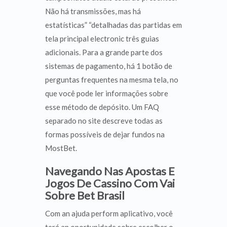
Não há transmissões, mas há
estatísticas” “detalhadas das partidas em
tela principal electronic três guias
adicionais. Para a grande parte dos
sistemas de pagamento, há 1 botão de
perguntas frequentes na mesma tela, no
que você pode ler informações sobre
esse método de depósito. Um FAQ
separado no site descreve todas as
formas possíveis de dejar fundos na
MostBet.
Navegando Nas Apostas E
Jogos De Cassino Com Vai
Sobre Bet Brasil
Com an ajuda perform aplicativo, você