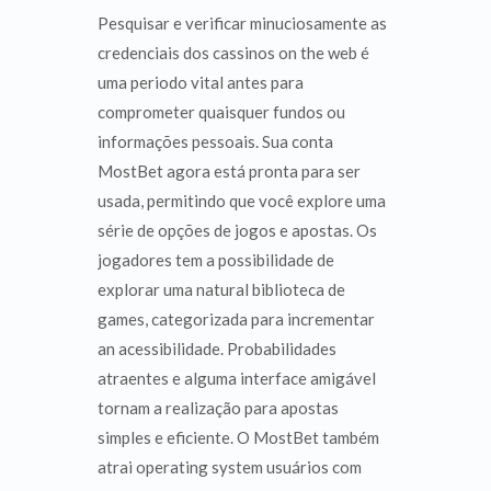
Pesquisar e verificar minuciosamente as
credenciais dos cassinos on the web é
uma periodo vital antes para
comprometer quaisquer fundos ou
informações pessoais. Sua conta
MostBet agora está pronta para ser
usada, permitindo que você explore uma
série de opções de jogos e apostas. Os
jogadores tem a possibilidade de
explorar uma natural biblioteca de
games, categorizada para incrementar
an acessibilidade. Probabilidades
atraentes e alguma interface amigável
tornam a realização para apostas
simples e eficiente. O MostBet também
atrai operating system usuários com