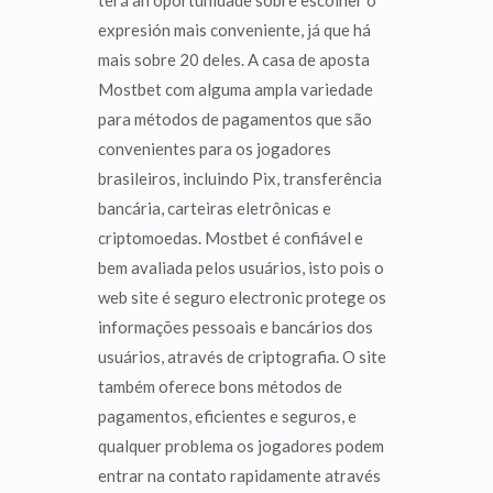
terá an oportunidade sobre escolher o
expresión mais conveniente, já que há
mais sobre 20 deles. A casa de aposta
Mostbet com alguma ampla variedade
para métodos de pagamentos que são
convenientes para os jogadores
brasileiros, incluindo Pix, transferência
bancária, carteiras eletrônicas e
criptomoedas. Mostbet é confiável e
bem avaliada pelos usuários, isto pois o
web site é seguro electronic protege os
informações pessoais e bancários dos
usuários, através de criptografia. O site
também oferece bons métodos de
pagamentos, eficientes e seguros, e
qualquer problema os jogadores podem
entrar na contato rapidamente através