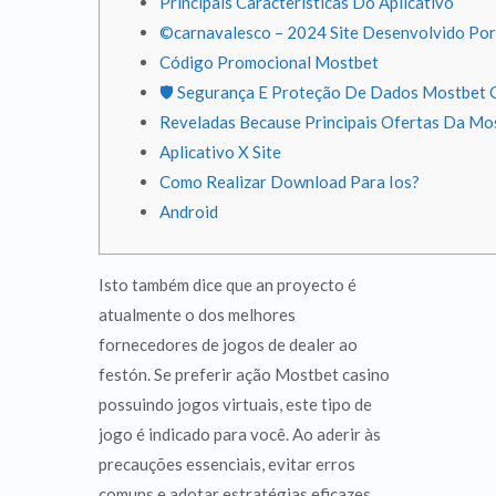
Principais Características Do Aplicativo
©carnavalesco – 2024 Site Desenvolvido Por
Código Promocional Mostbet
🛡️ Segurança E Proteção De Dados Mostbet 
Reveladas Because Principais Ofertas Da Mo
Aplicativo X Site
Como Realizar Download Para Ios?
Android
Isto também dice que an proyecto é
atualmente o dos melhores
fornecedores de jogos de dealer ao
festón. Se preferir ação Mostbet casino
possuindo jogos virtuais, este tipo de
jogo é indicado para você. Ao aderir às
precauções essenciais, evitar erros
comuns e adotar estratégias eficazes,