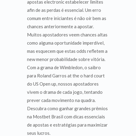
apostas electronic estabelecer limites
afin de as perdas é essencial. Um erro
comum entre iniciantes é não oír bem as
chances anteriormente a apostar.
Muitos apostadores veem chances altas
como alguma oportunidade imperdível,
mas esquecem que estas odds refletem a
new menor probabilidade sobre vitória.
Com a grama de Wimbledon, o saibro
para Roland Garros at the o hard court
do US Open up, nossos apostadores
vivem o drama de cada jogo, tentando
prever cada movimento na quadra.
Descubra como ganhar grandes prêmios
na Mostbet Brasil com dicas essenciais
de apostas e estratégias para maximizar
seus lucros.