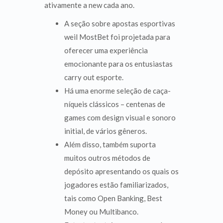
ativamente a new cada ano.
A seção sobre apostas esportivas
weil MostBet foi projetada para
oferecer uma experiência
emocionante para os entusiastas
carry out esporte.
Há uma enorme seleção de caça-
níqueis clássicos – centenas de
games com design visual e sonoro
initial, de vários gêneros.
Além disso, também suporta
muitos outros métodos de
depósito apresentando os quais os
jogadores estão familiarizados,
tais como Open Banking, Best
Money ou Multibanco.