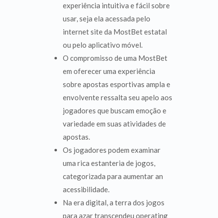
experiência intuitiva e fácil sobre
usar, seja ela acessada pelo
internet site da MostBet estatal
ou pelo aplicativo móvel.
O compromisso de uma MostBet
em oferecer uma experiência
sobre apostas esportivas ampla e
envolvente ressalta seu apelo aos
jogadores que buscam emoção e
variedade em suas atividades de
apostas.
Os jogadores podem examinar
uma rica estanteria de jogos,
categorizada para aumentar an
acessibilidade.
Na era digital, a terra dos jogos
para azar transcendeu operating