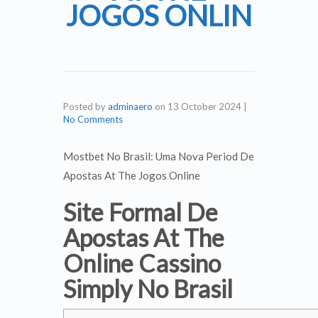
JOGOS ONLIN
Posted by
adminaero
on
13 October 2024
|
No Comments
Mostbet No Brasil: Uma Nova Period De
Apostas At The Jogos Online
Site Formal De
Apostas At The
Online Cassino
Simply No Brasil