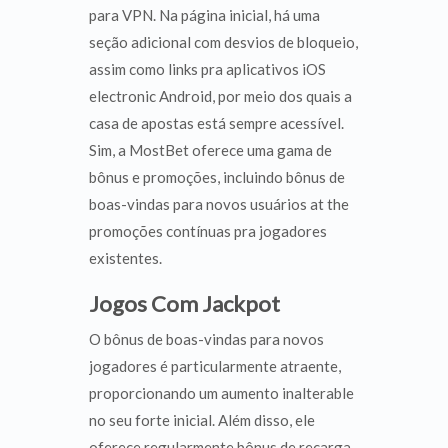
para VPN. Na página inicial, há uma
seção adicional com desvios de bloqueio,
assim como links pra aplicativos iOS
electronic Android, por meio dos quais a
casa de apostas está sempre acessível.
Sim, a MostBet oferece uma gama de
bônus e promoções, incluindo bônus de
boas-vindas para novos usuários at the
promoções contínuas pra jogadores
existentes.
Jogos Com Jackpot
O bônus de boas-vindas para novos
jogadores é particularmente atraente,
proporcionando um aumento inalterable
no seu forte inicial. Além disso, ele
oferece regularmente bônus de recarga,