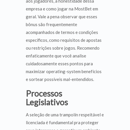
aos jogadores, a honestidade dessa
empresa e como jogar na MostBet em
geral. Vale a pena observar que esses
bônus são frequentemente
acompanhados de termos e condições
específicos, como requisitos de apostas
ou restrições sobre jogos. Recomendo
enfaticamente que você analise
cuidadosamente esses pontos para
maximizar operating-system benefícios
e sortear possíveis mal-entendidos.
Processos
Legislativos
A seleção de uma trampolín respeitável e
licenciada é fundamental pra proteger