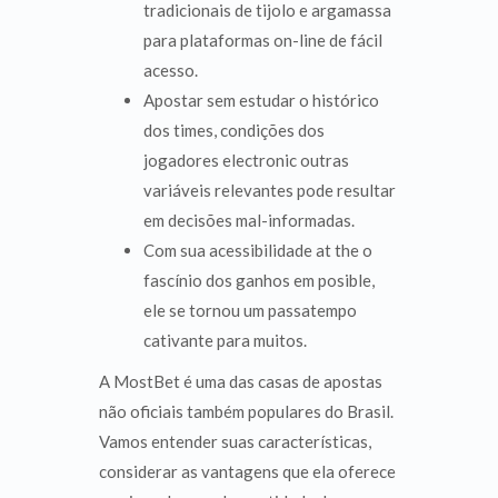
tradicionais de tijolo e argamassa
para plataformas on-line de fácil
acesso.
Apostar sem estudar o histórico
dos times, condições dos
jogadores electronic outras
variáveis relevantes pode resultar
em decisões mal-informadas.
Com sua acessibilidade at the o
fascínio dos ganhos em posible,
ele se tornou um passatempo
cativante para muitos.
A MostBet é uma das casas de apostas
não oficiais também populares do Brasil.
Vamos entender suas características,
considerar as vantagens que ela oferece