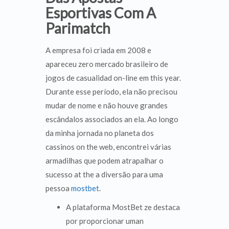
Esportivas Com A
Parimatch
A empresa foi criada em 2008 e
apareceu zero mercado brasileiro de
jogos de casualidad on-line em this year.
Durante esse período, ela não precisou
mudar de nome e não houve grandes
escândalos associados an ela. Ao longo
da minha jornada no planeta dos
cassinos on the web, encontrei várias
armadilhas que podem atrapalhar o
sucesso at the a diversão para uma
pessoa
mostbet
.
A plataforma MostBet ze destaca
por proporcionar uman