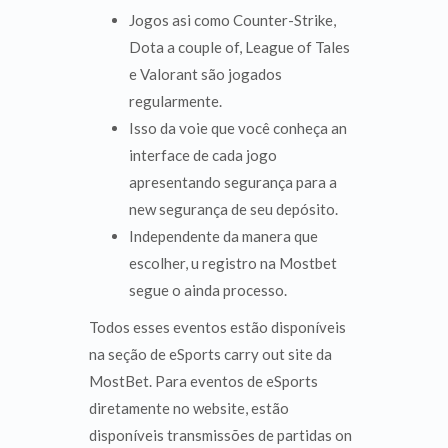
Jogos asi como Counter-Strike,
Dota a couple of, League of Tales
e Valorant são jogados
regularmente.
Isso da voie que você conheça an
interface de cada jogo
apresentando segurança para a
new segurança de seu depósito.
Independente da manera que
escolher, u registro na Mostbet
segue o ainda processo.
Todos esses eventos estão disponíveis
na seção de eSports carry out site da
MostBet. Para eventos de eSports
diretamente no website, estão
disponíveis transmissões de partidas on