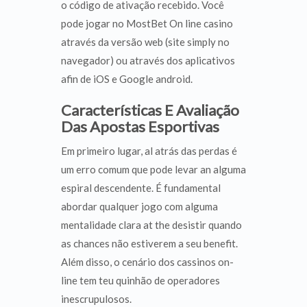
o código de ativação recebido. Você
pode jogar no MostBet On line casino
através da versão web (site simply no
navegador) ou através dos aplicativos
afin de iOS e Google android.
Características E Avaliação
Das Apostas Esportivas
Em primeiro lugar, al atrás das perdas é
um erro comum que pode levar an alguma
espiral descendente. É fundamental
abordar qualquer jogo com alguma
mentalidade clara at the desistir quando
as chances não estiverem a seu benefit.
Além disso, o cenário dos cassinos on-
line tem teu quinhão de operadores
inescrupulosos.