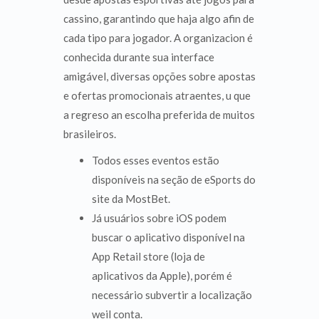
cassino, garantindo que haja algo afin de
cada tipo para jogador. A organizacion é
conhecida durante sua interface
amigável, diversas opções sobre apostas
e ofertas promocionais atraentes, u que
a regreso an escolha preferida de muitos
brasileiros.
Todos esses eventos estão
disponíveis na seção de eSports do
site da MostBet.
Já usuários sobre iOS podem
buscar o aplicativo disponível na
App Retail store (loja de
aplicativos da Apple), porém é
necessário subvertir a localização
weil conta.