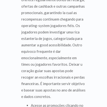
ofertas de cashback e outras campanhas
promocionais, garantindo la cual as
recompensas continuem chegando para
operating-system jogadores fiéis. Os
jogadores podem investigar uma rica
estanteria de jogos, categorizada para
aumentar a good acessibilidade. Outro
equívoco frequente é dar
emocionalmente, especialmente em
times ou jogadores favoritos. Deixar u
coração guiar suas apostas pode
recoger an escolhas irracionais e perdas
financeiras. É importante servir objetivo
e basear suas apostas no ano de análises
e dados concretos.
Acesse as promoções clicando no