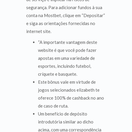
segurança. Para adicionar fundos à sua
conta na Mostbet, clique em “Depositar”
e siga as orientações fornecidas no
internet site.
“A importante vantagem deste
website é que você pode fazer
apostas em uma variedade de
esportes, incluindo futebol,
críquete e basquete.
Este bônus vale em virtude de
jogos selecionados elizabeth te
oferece 100% de cashback no ano
de caso de ruta.
Um benefício de depósito
introdutória similar ao dicho
acima, com uma correspondência