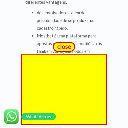
diferentes vantagens.
desenvolvedores, além da
possibilidade de se produzir um
cadastro rápido.
Mostbet é uma plataforma para
apostas online que disponibiliza as
close
também vantajosas odds em
apostas.
Uma companhia legítima de
apostas online que da voie
jogadores ao redor do mundo
apostarem em eventos esportivos
incluindo cricket, futebol,
basquete, aposta na concursos e
sorteios, e também eSports.
WhatsApp us
facilita muito a vida dos jogadores