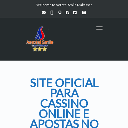
Welcome to Aerotel Smile Makassar
Toggle
navigation
SITE OFICIAL
PARA
CASSINO
ONLINE E
APOSTAS NO