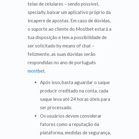
telas de celulares – sendo possível,
specially, baixar um aplicativo próprio da
incapere de apostas. Em caso de dúvidas,
o suporte ao cliente do Mostbet estará a
tua disposição e tem a possibilidade de
ser solicitado by means of chat –
felizmente, as suas dúvidas serão
respondidas no ano de português
mostbet
.
Após isso, basta aguardar o saque
producir creditado na conta, cada
saque leva até 24 horas úteis para
ser processado.
Os usuários devem considerar
fatores como a reputação da
plataforma, medidas de segurança,