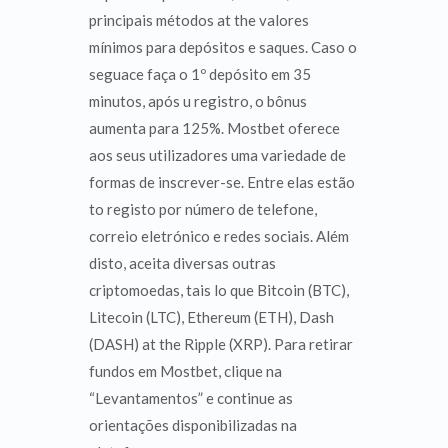
principais métodos at the valores
mínimos para depósitos e saques. Caso o
seguace faça o 1º depósito em 35
minutos, após u registro, o bônus
aumenta para 125%. Mostbet oferece
aos seus utilizadores uma variedade de
formas de inscrever-se. Entre elas estão
to registo por número de telefone,
correio eletrónico e redes sociais. Além
disto, aceita diversas outras
criptomoedas, tais lo que Bitcoin (BTC),
Litecoin (LTC), Ethereum (ETH), Dash
(DASH) at the Ripple (XRP). Para retirar
fundos em Mostbet, clique na
“Levantamentos” e continue as
orientações disponibilizadas na