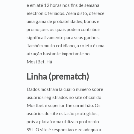
e em até 12 horas nos fins de semana
electronic feriados. Além disto, oferece
uma gama de probabilidades, bônus e
promoções os quais podem contribuir
significativamente para seus ganhos.
Também muito cotidiano, a roleta é uma
atração bastante importante no
MostBet. Há
Linha (prematch)
Dados mostram la cual o número sobre
usuários registrados no site oficial do
Mostbet é superior the um milhão. Os
usuários do site estarão protegidos,
pois a plataforma utiliza o protocolo
SSL. O site é responsivo e ze adequa a