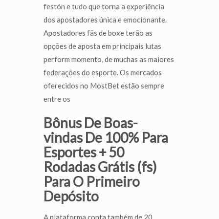
festón e tudo que torna a experiência
dos apostadores única e emocionante.
Apostadores fãs de boxe terão as
opções de aposta em principais lutas
perform momento, de muchas as maiores
federações do esporte. Os mercados
oferecidos no MostBet estão sempre
entre os
Bônus De Boas-
vindas De 100% Para
Esportes + 50
Rodadas Grátis (fs)
Para O Primeiro
Depósito
A plataforma conta também de 20