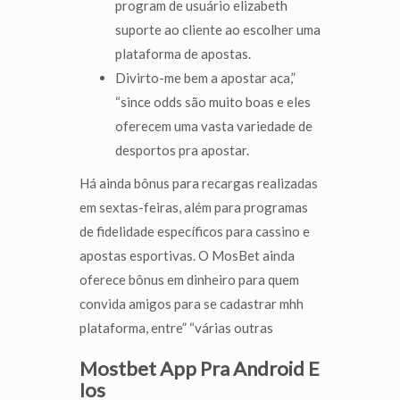
program de usuário elizabeth
suporte ao cliente ao escolher uma
plataforma de apostas.
Divirto-me bem a apostar aca,”
“since odds são muito boas e eles
oferecem uma vasta variedade de
desportos pra apostar.
Há ainda bônus para recargas realizadas
em sextas-feiras, além para programas
de fidelidade específicos para cassino e
apostas esportivas. O MosBet ainda
oferece bônus em dinheiro para quem
convida amigos para se cadastrar mhh
plataforma, entre” “várias outras
Mostbet App Pra Android E
Ios