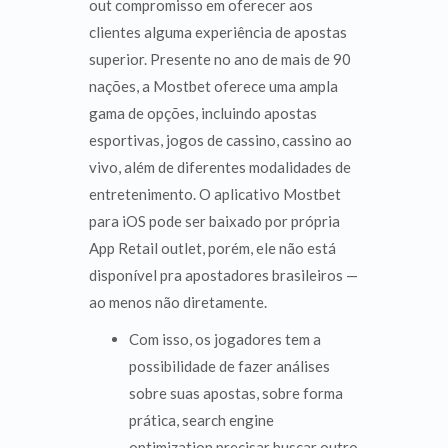
out compromisso em oferecer aos
clientes alguma experiência de apostas
superior. Presente no ano de mais de 90
nações, a Mostbet oferece uma ampla
gama de opções, incluindo apostas
esportivas, jogos de cassino, cassino ao
vivo, além de diferentes modalidades de
entretenimento. O aplicativo Mostbet
para iOS pode ser baixado por própria
App Retail outlet, porém, ele não está
disponível pra apostadores brasileiros —
ao menos não diretamente.
Com isso, os jogadores tem a
possibilidade de fazer análises
sobre suas apostas, sobre forma
prática, search engine
optimization precisar buscar outro