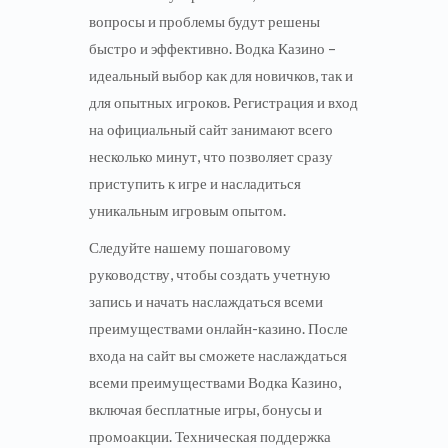
вопросы и проблемы будут решены
быстро и эффективно. Водка Казино –
идеальный выбор как для новичков, так и
для опытных игроков. Регистрация и вход
на официальный сайт занимают всего
несколько минут, что позволяет сразу
приступить к игре и насладиться
уникальным игровым опытом.
Следуйте нашему пошаговому
руководству, чтобы создать учетную
запись и начать наслаждаться всеми
преимуществами онлайн-казино. После
входа на сайт вы сможете наслаждаться
всеми преимуществами Водка Казино,
включая бесплатные игры, бонусы и
промоакции. Техническая поддержка