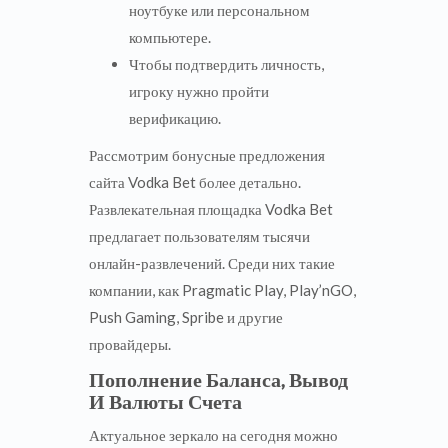
ноутбуке или персональном
компьютере.
Чтобы подтвердить личность,
игроку нужно пройти
верификацию.
Рассмотрим бонусные предложения
сайта Vodka Bet более детально.
Развлекательная площадка Vodka Bet
предлагает пользователям тысячи
онлайн-развлечений. Среди них такие
компании, как Pragmatic Play, Play’nGO,
Push Gaming, Spribe и другие
провайдеры.
Пополнение Баланса, Вывод
И Валюты Счета
Актуальное зеркало на сегодня можно