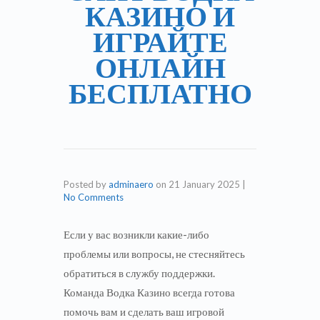
КАЗИНО И
ИГРАЙТЕ
ОНЛАЙН
БЕСПЛАТНО
Posted by
adminaero
on
21 January 2025
|
No Comments
Если у вас возникли какие-либо
проблемы или вопросы, не стесняйтесь
обратиться в службу поддержки.
Команда Водка Казино всегда готова
помочь вам и сделать ваш игровой