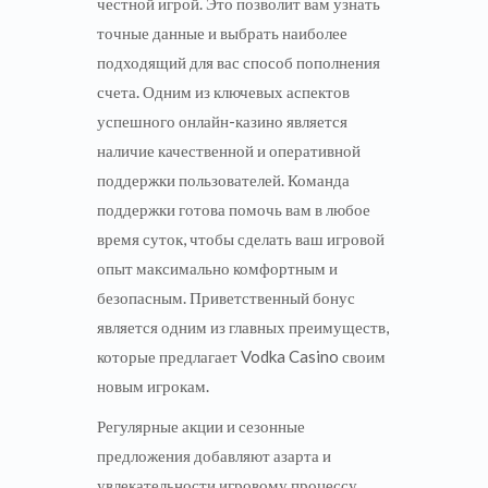
честной игрой. Это позволит вам узнать
точные данные и выбрать наиболее
подходящий для вас способ пополнения
счета. Одним из ключевых аспектов
успешного онлайн-казино является
наличие качественной и оперативной
поддержки пользователей. Команда
поддержки готова помочь вам в любое
время суток, чтобы сделать ваш игровой
опыт максимально комфортным и
безопасным. Приветственный бонус
является одним из главных преимуществ,
которые предлагает Vodka Casino своим
новым игрокам.
Регулярные акции и сезонные
предложения добавляют азарта и
увлекательности игровому процессу.