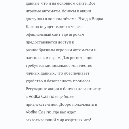
данные, что и на основном сайте. Все
игровые автоматы, бонусы и акции
доступны в полном объеме. Вход в Водка
Казино осуществляется через
официальный сайт, где игрокам
предоставляется доступ к
разнообразным игровым автоматам и
настольным играм. Для регистрации
требуется минимальное количество
личных данных, что обеспечивает
удобство и безопасность процесса.
Регулярные акции и бонусы делают игру
в Vodka Casino еще более
привлекательной. Добро пожаловать в
Vodka Casino, где вас ждет
захватывающий мир азартных игр!