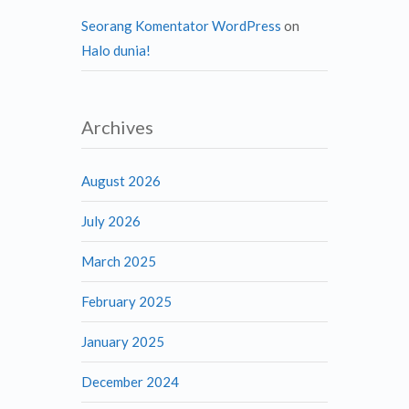
Seorang Komentator WordPress
on
Halo dunia!
Archives
August 2026
July 2026
March 2025
February 2025
January 2025
December 2024