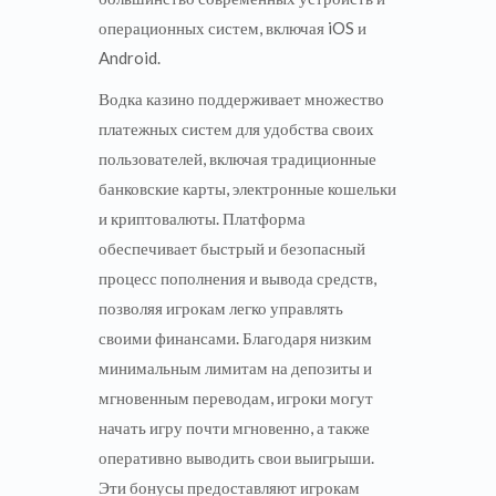
операционных систем, включая iOS и
Android.
Водка казино поддерживает множество
платежных систем для удобства своих
пользователей, включая традиционные
банковские карты, электронные кошельки
и криптовалюты. Платформа
обеспечивает быстрый и безопасный
процесс пополнения и вывода средств,
позволяя игрокам легко управлять
своими финансами. Благодаря низким
минимальным лимитам на депозиты и
мгновенным переводам, игроки могут
начать игру почти мгновенно, а также
оперативно выводить свои выигрыши.
Эти бонусы предоставляют игрокам