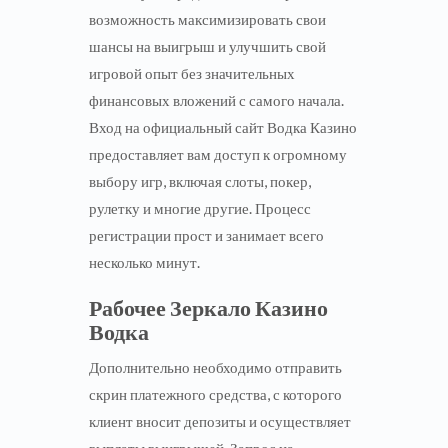
возможность максимизировать свои
шансы на выигрыш и улучшить свой
игровой опыт без значительных
финансовых вложений с самого начала.
Вход на официальный сайт Водка Казино
предоставляет вам доступ к огромному
выбору игр, включая слоты, покер,
рулетку и многие другие. Процесс
регистрации прост и занимает всего
несколько минут.
Рабочее Зеркало Казино
Водка
Дополнительно необходимо отправить
скрин платежного средства, с которого
клиент вносит депозиты и осуществляет