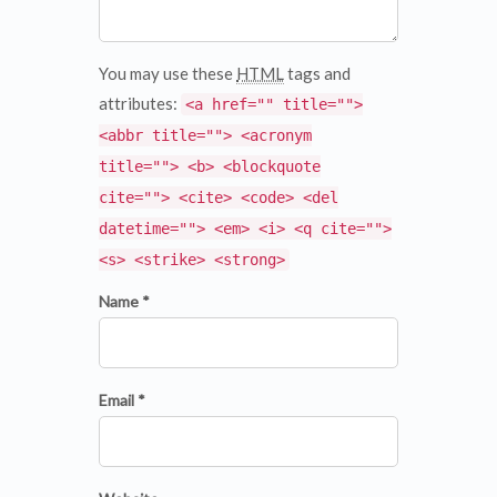
You may use these
HTML
tags and
attributes:
<a href="" title="">
<abbr title=""> <acronym
title=""> <b> <blockquote
cite=""> <cite> <code> <del
datetime=""> <em> <i> <q cite="">
<s> <strike> <strong>
Name *
Email *