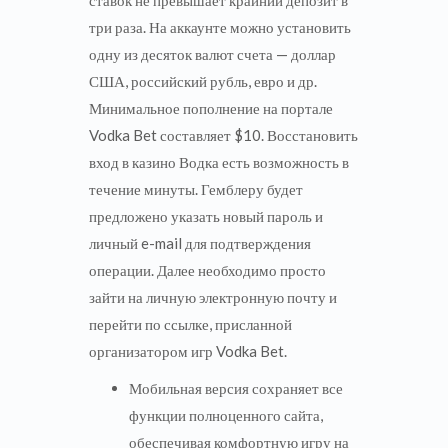
ставок не превышает крайний депозит в
три раза. На аккаунте можно установить
одну из десяток валют счета — доллар
США, российский рубль, евро и др.
Минимальное пополнение на портале
Vodka Bet составляет $10. Восстановить
вход в казино Водка есть возможность в
течение минуты. Гемблеру будет
предложено указать новый пароль и
личный e-mail для подтверждения
операции. Далее необходимо просто
зайти на личную электронную почту и
перейти по ссылке, присланной
организатором игр Vodka Bet.
Мобильная версия сохраняет все
функции полноценного сайта,
обеспечивая комфортную игру на