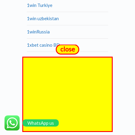
1win Turkiye
1win uzbekistan
1winRussia
1xbet casino BD
close
1xbet casino french
1xbet india
1xbet Korea
1xbet KR
1xbet Morocco
WhatsApp us
1xbet pt