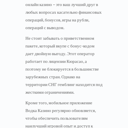
онлайн казино – это ваш лучший друг в
любых вопросах касательно финансовых
операций, бонусов, игры на рубли,
операций с выводом.
Не стоит забывать о приветственном
пакете, который вкупе с бонус-кодом
дает двойную выгоду. Этот оператор
работает по лицензии Кюрасао, а
поэтому не блокируется в большинстве
зарубежных стран. Однако на
территории СНГ гемблинг находится под
жесткими ограничениями.
Кроме того, мобильное приложение
Водка Казино регулярно обновляется,
чтобы обеспечить пользователям
наилучший игровой опыт и доступ к