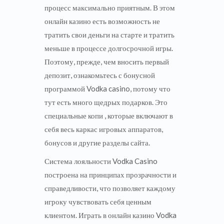
процесс максимально приятным. В этом
онлайн казино есть возможность не
тратить свои деньги на старте и тратить
меньше в процессе долгосрочной игры.
Поэтому, прежде, чем вносить первый
депозит, ознакомьтесь с бонусной
программой Vodka casino, потому что
тут есть много щедрых подарков. Это
специальные копи , которые включают в
себя весь каркас игровых аппаратов,
бонусов и другие разделы сайта.
Система лояльности Vodka Casino
построена на принципах прозрачности и
справедливости, что позволяет каждому
игроку чувствовать себя ценным
клиентом. Играть в онлайн казино Vodka