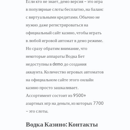
Если кто не знает, демо версия – это игра
в популярные слоты бесплатно, на баланс
с виртуальными кредитами. Обычно не
нужно даже регистрироваться на
официальный сайт казино, чтобы играть
в любой игровой автомат в демо режиме.
Но сразу обратим внимание, что
некоторые аппараты Водка Бет
недоступны в demo до создания
аккаунта. Количество игровых автоматов
на официальном сайте этого онлайн
казино просто зашкаливает.
Ассортимент состоит из 9500+
азартных игр на деньги, из которых 7700
– это слоты.
Водка Казино: Контакты