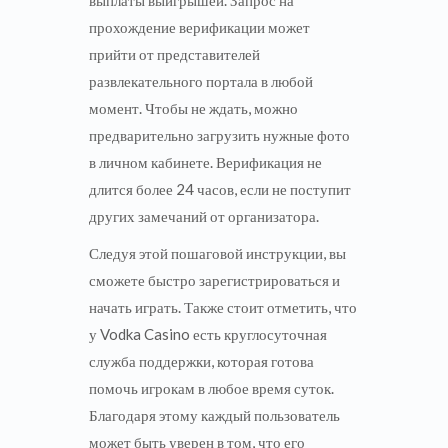
выплаты выигрышей. Запрос на
прохождение верификации может
прийти от представителей
развлекательного портала в любой
момент. Чтобы не ждать, можно
предварительно загрузить нужные фото
в личном кабинете. Верификация не
длится более 24 часов, если не поступит
других замечаний от организатора.
Следуя этой пошаговой инструкции, вы
сможете быстро зарегистрироваться и
начать играть. Также стоит отметить, что
у Vodka Casino есть круглосуточная
служба поддержки, которая готова
помочь игрокам в любое время суток.
Благодаря этому каждый пользователь
может быть уверен в том, что его