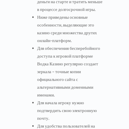
деньги на старте и тратить меньше
в процессе долгосрочной игры.
Ниже приведены основные
особенности, выделяющие это
казино среди множества других
онлайн-платформ.
Для обеспечения бесперебойного
доступа к игровой платформе
Водка Казино регулярно создает
зеркала – точные копии
официального сайта с
альтернативными доменными
именами.
Для начала игроку нужно
подтвердить свою электронную
почту.
Для удобства пользователей на